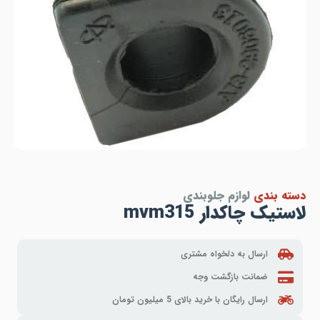
دسته بندی
لوازم جلوبندی
لاستیک چاکدار mvm315
ارسال به دلخواه مشتری
ضمانت بازگشت وجه
ارسال رایگان با خرید بالای 5 میلیون تومان