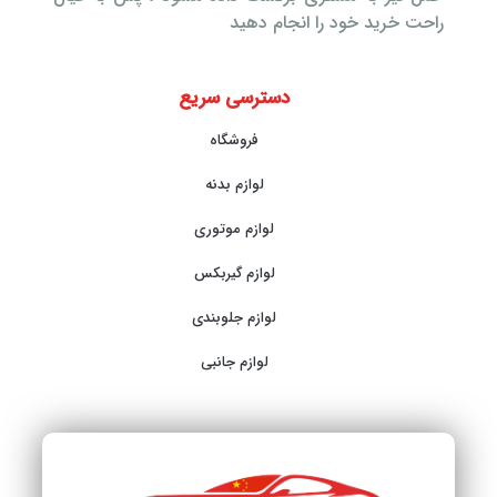
راحت خرید خود را انجام دهید
دسترسی سریع
فروشگاه
لوازم بدنه
لوازم موتوری
لوازم گیربکس
لوازم جلوبندی
لوازم جانبی