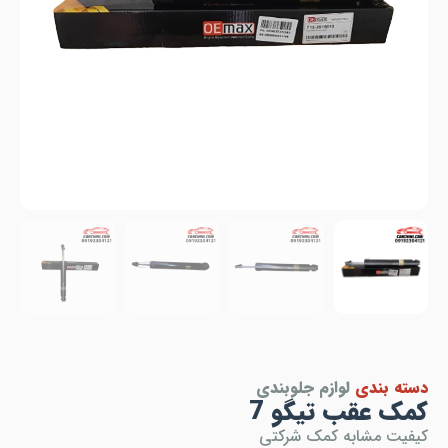
دسته بندی
لوازم جلوبندی
کمک عقب تیگو 7
کیفیت مشابه کمک شرکتی