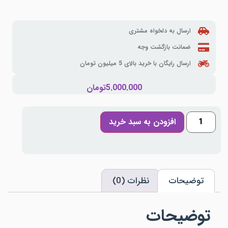
ارسال به دلخواه مشتری
ضمانت بازگشت وجه
ارسال رایگان با خرید بالای 5 میلیون تومان
5.000.000
تومان
افزودن به سبد خرید
توضیحات
نظرات (0)
توضیحات