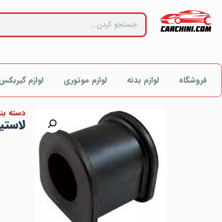
فروشگاه
لوازم بدنه
لوازم موتوری
لوازم گیربکس
دسته بن
لاستیک 