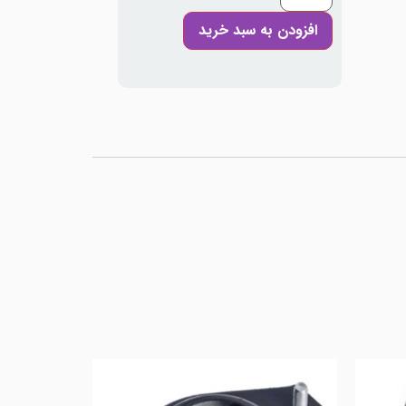
افزودن به سبد خرید