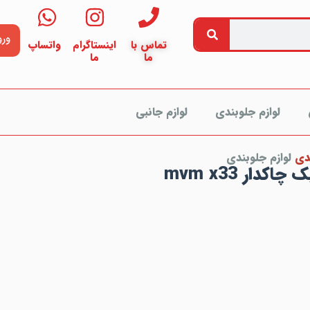
ورو
تماس با
اینستاگرام
واتساپ
ما
ما
لوازم جلوبندی
لوازم جانبی
دی
لوازم جلوبندی
چاکدار mvm x33