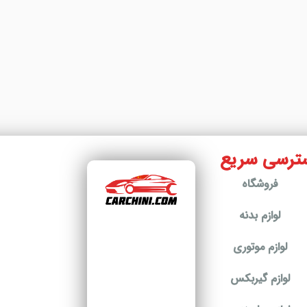
ترسی سریع
فروشگاه
لوازم بدنه
لوازم موتوری
لوازم گیربکس