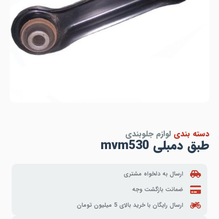
دسته بندی
لوازم جلوبندی
طبق دمبلی mvm530
ارسال به دلخواه مشتری
ضمانت بازگشت وجه
ارسال رایگان با خرید بالای 5 میلیون تومان