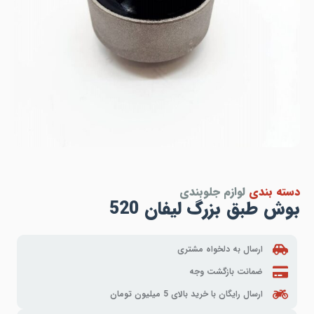
دسته بندی
لوازم جلوبندی
بوش طبق بزرگ لیفان 520
ارسال به دلخواه مشتری
ضمانت بازگشت وجه
ارسال رایگان با خرید بالای 5 میلیون تومان