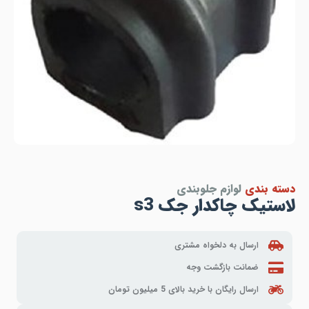
دسته بندی
لوازم جلوبندی
لاستیک چاکدار جک s3
ارسال به دلخواه مشتری
ضمانت بازگشت وجه
ارسال رایگان با خرید بالای 5 میلیون تومان