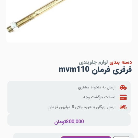
دسته بندی
لوازم جلوبندی
قرقری فرمان mvm110
ارسال به دلخواه مشتری
ضمانت بازگشت وجه
ارسال رایگان با خرید بالای 5 میلیون تومان
800.000
تومان