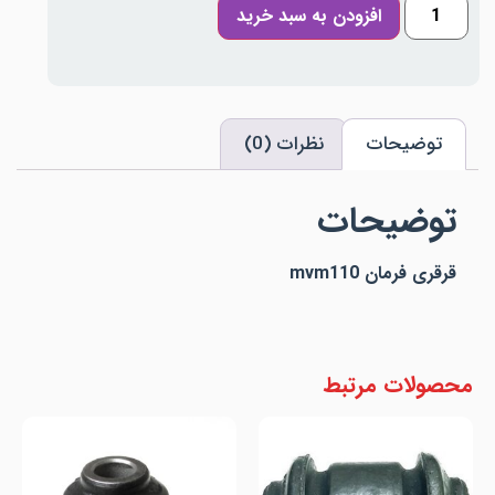
افزودن به سبد خرید
توضیحات
نظرات (0)
توضیحات
قرقری فرمان mvm110
محصولات مرتبط