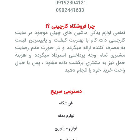
09192304121
0902441633
چرا فروشکاه کارچینی ؟!
تمامی لوازم یدکی ماشین های چینی موجود در سایت
کارچینی دات کام با بهتریت کیفیت و پایینترین قیمت
به مصرف کننده ارائه میگردد و در صورت عدم رضایت
مشتری تمام وجه پرداختی استرداد میگردد و هزینه
حمل نیز به مشتری برگشت داده مشود ، پس با خیال
راحت خرید خود را انجام دهید
دسترسی سریع
فروشگاه
لوازم بدنه
لوازم موتوری