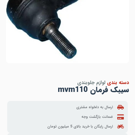
دسته بندی
لوازم جلوبندی
سیبک فرمان mvm110
ارسال به دلخواه مشتری
ضمانت بازگشت وجه
ارسال رایگان با خرید بالای 5 میلیون تومان