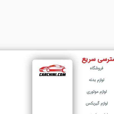
ترسی سریع
فروشگاه
لوازم بدنه
لوازم موتوری
لوازم گیربکس