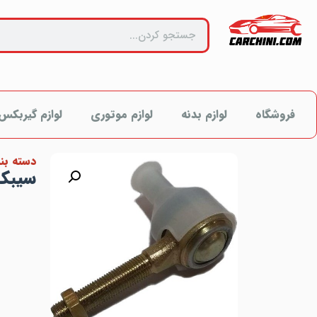
فروشگاه
لوازم بدنه
لوازم موتوری
لوازم گیربکس
دسته بن
سیبک فر