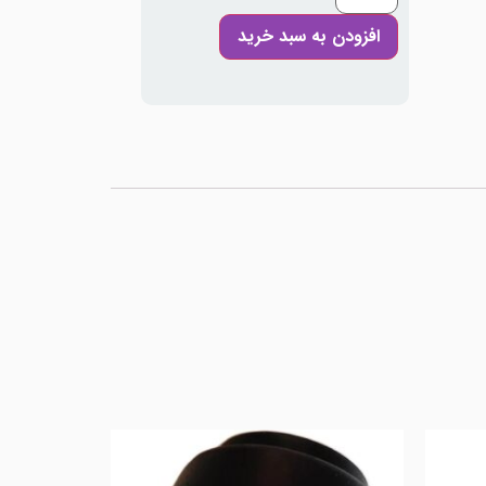
افزودن به سبد خرید