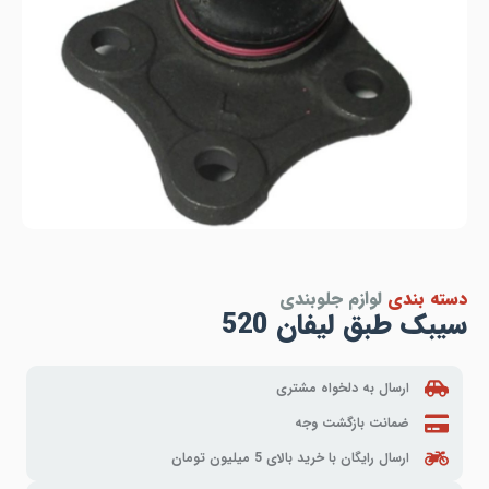
دسته بندی
لوازم جلوبندی
سیبک طبق لیفان 520
ارسال به دلخواه مشتری
ضمانت بازگشت وجه
ارسال رایگان با خرید بالای 5 میلیون تومان