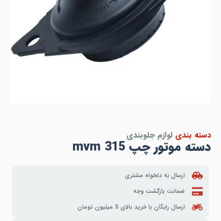
دسته بندی
لوازم جلوبندی
دسته موتور چپ mvm 315
ارسال به دلخواه مشتری
ضمانت بازگشت وجه
ارسال رایگان با خرید بالای 5 میلیون تومان