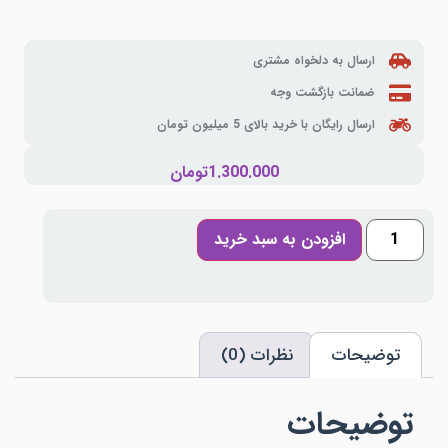
ارسال به دلخواه مشتری
ضمانت بازگشت وجه
ارسال رایگان با خرید بالای 5 میلیون تومان
1.300.000
تومان
افزودن به سبد خرید
توضیحات
نظرات (0)
توضیحات