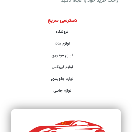
راحت خرید خود را انجام دهید
دسترسی سریع
فروشگاه
لوازم بدنه
لوازم موتوری
لوازم گیربکس
لوازم جلوبندی
لوازم جانبی