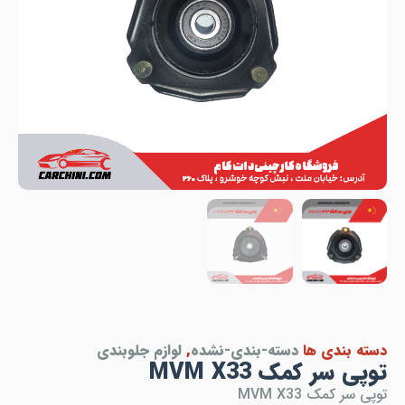
دسته بندی ها
دسته-بندی-نشده
,
لوازم جلوبندی
توپی سر کمک MVM X33
توپی سر کمک MVM X33