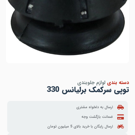
دسته بندی
لوازم جلوبندی
توپی سرکمک برلیانس 330
ارسال به دلخواه مشتری
ضمانت بازگشت وجه
ارسال رایگان با خرید بالای 5 میلیون تومان