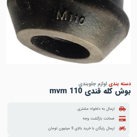
دسته بندی
لوازم جلوبندی
بوش کله قندی mvm 110
ارسال به دلخواه مشتری
ضمانت بازگشت وجه
ارسال رایگان با خرید بالای 5 میلیون تومان