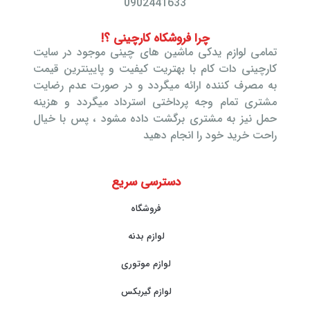
0902441633
چرا فروشکاه کارچینی ؟!
تمامی لوازم یدکی ماشین های چینی موجود در سایت
کارچینی دات کام با بهتریت کیفیت و پایینترین قیمت
به مصرف کننده ارائه میگردد و در صورت عدم رضایت
مشتری تمام وجه پرداختی استرداد میگردد و هزینه
حمل نیز به مشتری برگشت داده مشود ، پس با خیال
راحت خرید خود را انجام دهید
دسترسی سریع
فروشگاه
لوازم بدنه
لوازم موتوری
لوازم گیربکس