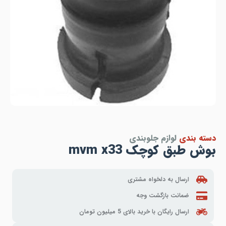
دسته بندی
لوازم جلوبندی
بوش طبق کوچک mvm x33
ارسال به دلخواه مشتری
ضمانت بازگشت وجه
ارسال رایگان با خرید بالای 5 میلیون تومان