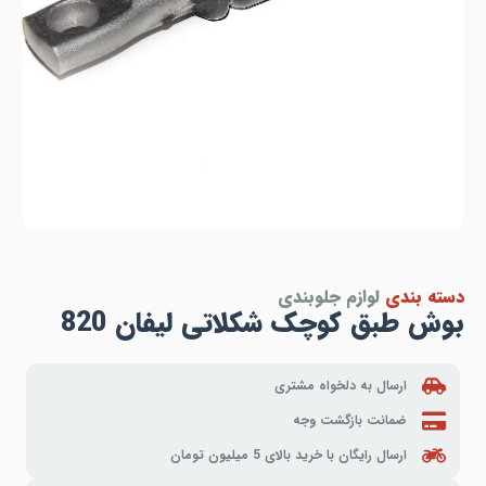
دسته بندی
لوازم جلوبندی
بوش طبق کوچک شکلاتی لیفان 820
ارسال به دلخواه مشتری
ضمانت بازگشت وجه
ارسال رایگان با خرید بالای 5 میلیون تومان