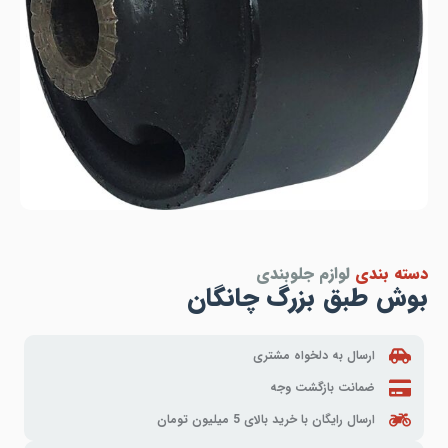
دسته بندی
لوازم جلوبندی
بوش طبق بزرگ چانگان
ارسال به دلخواه مشتری
ضمانت بازگشت وجه
ارسال رایگان با خرید بالای 5 میلیون تومان