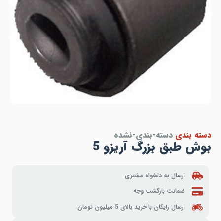
دسته بندی
دسته-بندی-نشده
بوش طبق بزرگ آریزو 5
ارسال به دلخواه مشتری
ضمانت بازگشت وجه
ارسال رایگان با خرید بالای 5 میلیون تومان