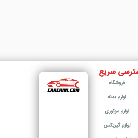
ترسی سریع
فروشگاه
لوازم بدنه
لوازم موتوری
لوازم گیربکس