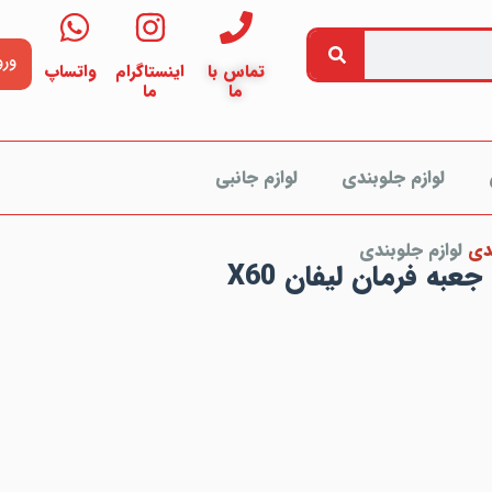
ورو
تماس با
اینستاگرام
واتساپ
ما
ما
لوازم جلوبندی
لوازم جانبی
دی
لوازم جلوبندی
عبه فرمان لیفان X60