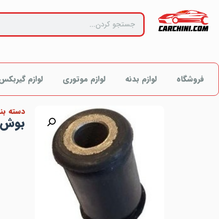
فروشگاه
لوازم بدنه
لوازم موتوری
لوازم گیربکس
دسته بن
بوش ج