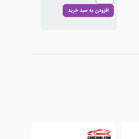
افزودن به سبد خرید