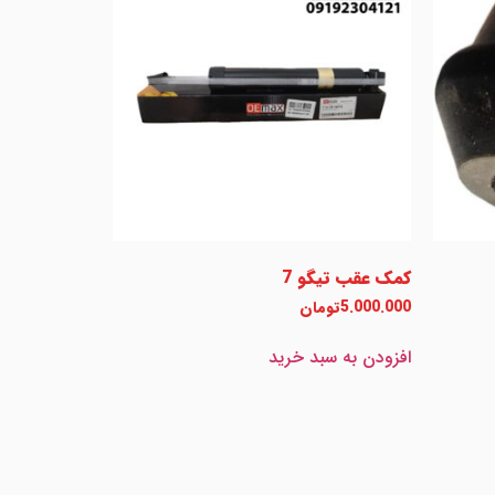
کمک عقب تیگو 7
5.000.000
تومان
افزودن به سبد خرید